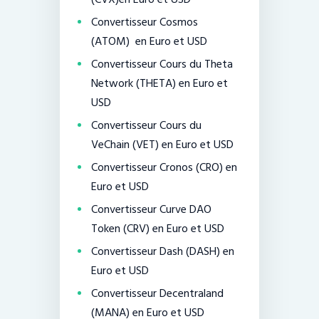
Convertisseur Cosmos
(ATOM) en Euro et USD
Convertisseur Cours du Theta
Network (THETA) en Euro et
USD
Convertisseur Cours du
VeChain (VET) en Euro et USD
Convertisseur Cronos (CRO) en
Euro et USD
Convertisseur Curve DAO
Token (CRV) en Euro et USD
Convertisseur Dash (DASH) en
Euro et USD
Convertisseur Decentraland
(MANA) en Euro et USD