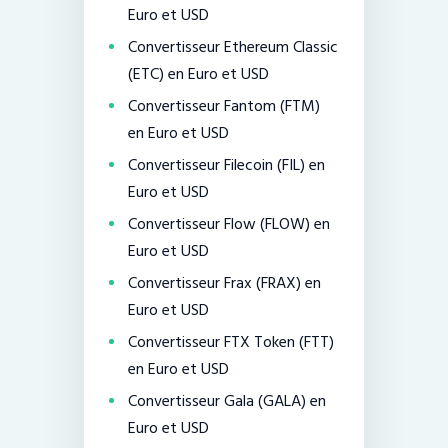
Euro et USD
Convertisseur Ethereum Classic
(ETC) en Euro et USD
Convertisseur Fantom (FTM)
en Euro et USD
Convertisseur Filecoin (FIL) en
Euro et USD
Convertisseur Flow (FLOW) en
Euro et USD
Convertisseur Frax (FRAX) en
Euro et USD
Convertisseur FTX Token (FTT)
en Euro et USD
Convertisseur Gala (GALA) en
Euro et USD