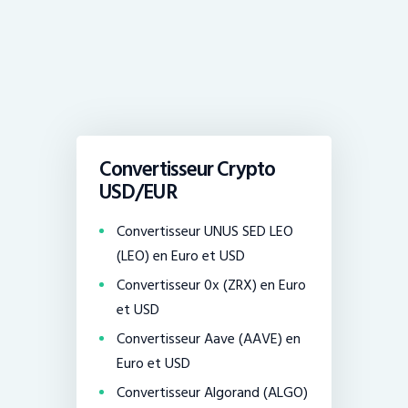
Convertisseur Crypto
USD/EUR
Convertisseur UNUS SED LEO
(LEO) en Euro et USD
Convertisseur 0x (ZRX) en Euro
et USD
Convertisseur Aave (AAVE) en
Euro et USD
Convertisseur Algorand (ALGO)