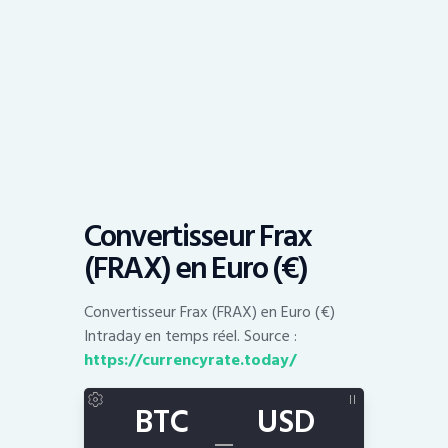
Convertisseur Frax
(FRAX) en Euro (€)
Convertisseur Frax (FRAX) en Euro (€)
Intraday en temps réel. Source :
https://currencyrate.today/