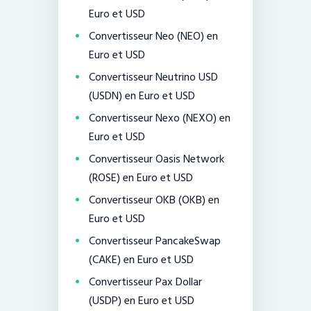
Euro et USD
Convertisseur Neo (NEO) en
Euro et USD
Convertisseur Neutrino USD
(USDN) en Euro et USD
Convertisseur Nexo (NEXO) en
Euro et USD
Convertisseur Oasis Network
(ROSE) en Euro et USD
Convertisseur OKB (OKB) en
Euro et USD
Convertisseur PancakeSwap
(CAKE) en Euro et USD
Convertisseur Pax Dollar
(USDP) en Euro et USD