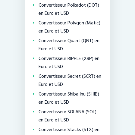
Convertisseur Polkadot (DOT)
en Euro et USD
Convertisseur Polygon (Matic)
en Euro et USD
Convertisseur Quant (QNT) en
Euro et USD
Convertisseur RIPPLE (XRP) en
Euro et USD
Convertisseur Secret (SCRT) en
Euro et USD
Convertisseur Shiba Inu (SHIB)
en Euro et USD
Convertisseur SOLANA (SOL)
en Euro et USD
Convertisseur Stacks (STX) en