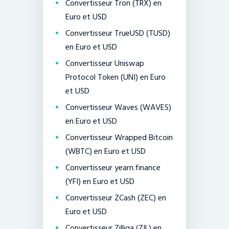
Convertisseur Tron (TRX) en
Euro et USD
Convertisseur TrueUSD (TUSD)
en Euro et USD
Convertisseur Uniswap
Protocol Token (UNI) en Euro
et USD
Convertisseur Waves (WAVES)
en Euro et USD
Convertisseur Wrapped Bitcoin
(WBTC) en Euro et USD
Convertisseur yearn.finance
(YFI) en Euro et USD
Convertisseur ZCash (ZEC) en
Euro et USD
Convertisseur Zilliqa (ZIL) en