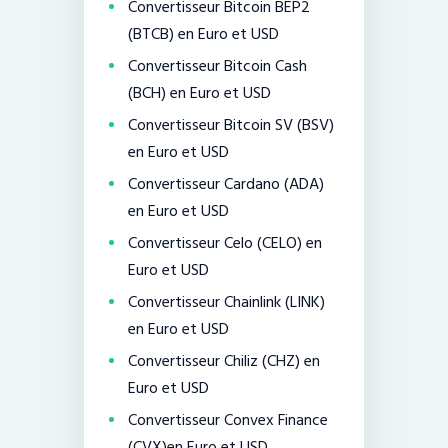
Convertisseur Bitcoin BEP2
(BTCB) en Euro et USD
Convertisseur Bitcoin Cash
(BCH) en Euro et USD
Convertisseur Bitcoin SV (BSV)
en Euro et USD
Convertisseur Cardano (ADA)
en Euro et USD
Convertisseur Celo (CELO) en
Euro et USD
Convertisseur Chainlink (LINK)
en Euro et USD
Convertisseur Chiliz (CHZ) en
Euro et USD
Convertisseur Convex Finance
(CVX)en Euro et USD