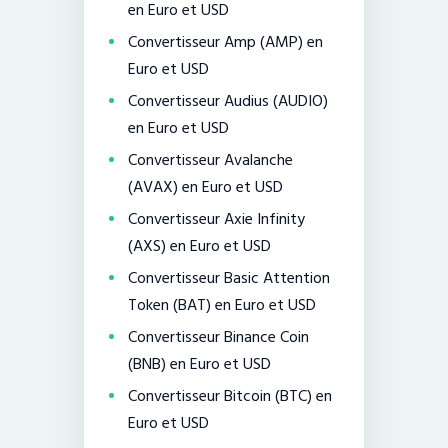
en Euro et USD
Convertisseur Amp (AMP) en
Euro et USD
Convertisseur Audius (AUDIO)
en Euro et USD
Convertisseur Avalanche
(AVAX) en Euro et USD
Convertisseur Axie Infinity
(AXS) en Euro et USD
Convertisseur Basic Attention
Token (BAT) en Euro et USD
Convertisseur Binance Coin
(BNB) en Euro et USD
Convertisseur Bitcoin (BTC) en
Euro et USD