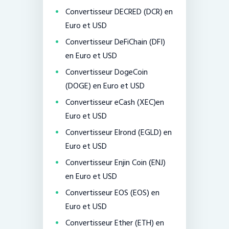
Convertisseur DECRED (DCR) en
Euro et USD
Convertisseur DeFiChain (DFI)
en Euro et USD
Convertisseur DogeCoin
(DOGE) en Euro et USD
Convertisseur eCash (XEC)en
Euro et USD
Convertisseur Elrond (EGLD) en
Euro et USD
Convertisseur Enjin Coin (ENJ)
en Euro et USD
Convertisseur EOS (EOS) en
Euro et USD
Convertisseur Ether (ETH) en