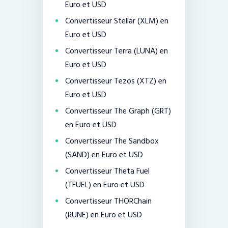
Euro et USD
Convertisseur Stellar (XLM) en
Euro et USD
Convertisseur Terra (LUNA) en
Euro et USD
Convertisseur Tezos (XTZ) en
Euro et USD
Convertisseur The Graph (GRT)
en Euro et USD
Convertisseur The Sandbox
(SAND) en Euro et USD
Convertisseur Theta Fuel
(TFUEL) en Euro et USD
Convertisseur THORChain
(RUNE) en Euro et USD