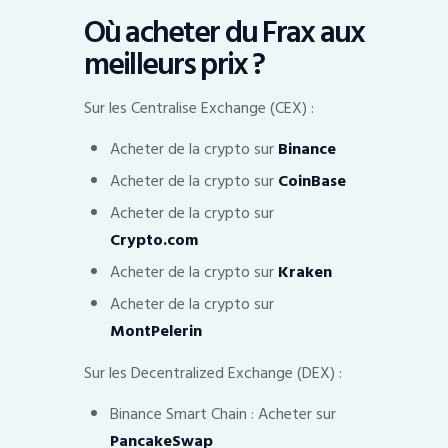
Où acheter du Frax aux
meilleurs prix ?
Sur les Centralise Exchange (CEX) :
Acheter de la crypto sur
Binance
Acheter de la crypto sur
CoinBase
Acheter de la crypto sur
Crypto.com
Acheter de la crypto sur
Kraken
Acheter de la crypto sur
MontPelerin
Sur les Decentralized Exchange (DEX) :
Binance Smart Chain : Acheter sur
PancakeSwap