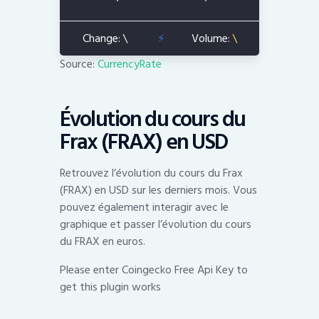
Source:
CurrencyRate
Évolution du cours du
Frax (FRAX) en USD
Retrouvez l’évolution du cours du Frax
(FRAX) en USD sur les derniers mois. Vous
pouvez également interagir avec le
graphique et passer l’évolution du cours
du FRAX en euros.
Please enter Coingecko Free Api Key to
get this plugin works