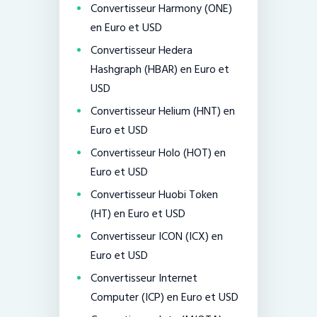
Convertisseur Harmony (ONE)
en Euro et USD
Convertisseur Hedera
Hashgraph (HBAR) en Euro et
USD
Convertisseur Helium (HNT) en
Euro et USD
Convertisseur Holo (HOT) en
Euro et USD
Convertisseur Huobi Token
(HT) en Euro et USD
Convertisseur ICON (ICX) en
Euro et USD
Convertisseur Internet
Computer (ICP) en Euro et USD