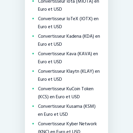
Convertisseur Iota (MIOTA) en
Euro et USD
Convertisseur IoTeX (IOTX) en
Euro et USD
Convertisseur Kadena (KDA) en
Euro et USD
Convertisseur Kava (KAVA) en
Euro et USD
Convertisseur Klaytn (KLAY) en
Euro et USD
Convertisseur KuCoin Token
(KCS) en Euro et USD
Convertisseur Kusama (KSM)
en Euro et USD
Convertisseur Kyber Network
(KNC) en Euro et USD