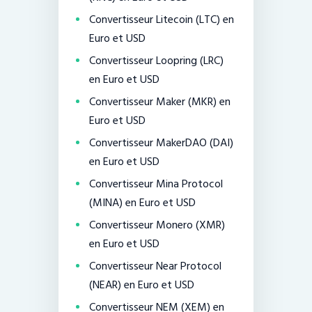
Convertisseur Litecoin (LTC) en
Euro et USD
Convertisseur Loopring (LRC)
en Euro et USD
Convertisseur Maker (MKR) en
Euro et USD
Convertisseur MakerDAO (DAI)
en Euro et USD
Convertisseur Mina Protocol
(MINA) en Euro et USD
Convertisseur Monero (XMR)
en Euro et USD
Convertisseur Near Protocol
(NEAR) en Euro et USD
Convertisseur NEM (XEM) en