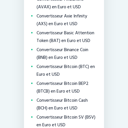
(AVAX) en Euro et USD
Convertisseur Axie Infinity
(AXS) en Euro et USD
Convertisseur Basic Attention
Token (BAT) en Euro et USD
Convertisseur Binance Coin
(BNB) en Euro et USD
Convertisseur Bitcoin (BTC) en
Euro et USD
Convertisseur Bitcoin BEP2
(BTCB) en Euro et USD
Convertisseur Bitcoin Cash
(BCH) en Euro et USD
Convertisseur Bitcoin SV (BSV)
en Euro et USD