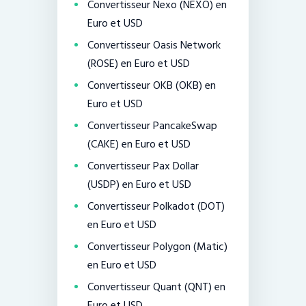
Convertisseur Nexo (NEXO) en
Euro et USD
Convertisseur Oasis Network
(ROSE) en Euro et USD
Convertisseur OKB (OKB) en
Euro et USD
Convertisseur PancakeSwap
(CAKE) en Euro et USD
Convertisseur Pax Dollar
(USDP) en Euro et USD
Convertisseur Polkadot (DOT)
en Euro et USD
Convertisseur Polygon (Matic)
en Euro et USD
Convertisseur Quant (QNT) en
Euro et USD