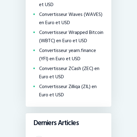
et USD
Convertisseur Waves (WAVES)
en Euro et USD
Convertisseur Wrapped Bitcoin
(WBTC) en Euro et USD
Convertisseur yearn.finance
(YFI) en Euro et USD
Convertisseur ZCash (ZEC) en
Euro et USD
Convertisseur Zilliqa (ZIL) en
Euro et USD
Derniers Articles