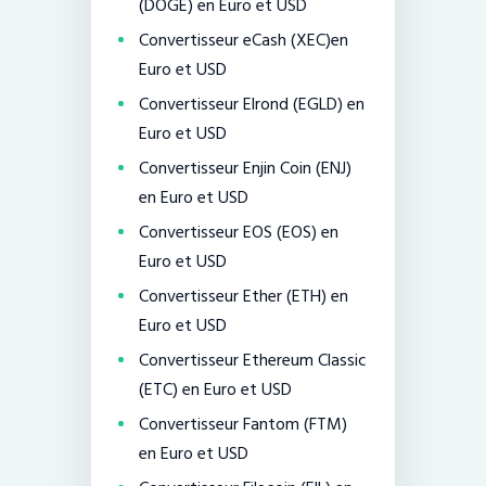
(DOGE) en Euro et USD
Convertisseur eCash (XEC)en
Euro et USD
Convertisseur Elrond (EGLD) en
Euro et USD
Convertisseur Enjin Coin (ENJ)
en Euro et USD
Convertisseur EOS (EOS) en
Euro et USD
Convertisseur Ether (ETH) en
Euro et USD
Convertisseur Ethereum Classic
(ETC) en Euro et USD
Convertisseur Fantom (FTM)
en Euro et USD