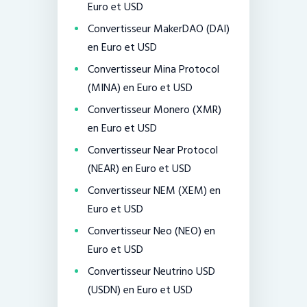
Euro et USD
Convertisseur MakerDAO (DAI)
en Euro et USD
Convertisseur Mina Protocol
(MINA) en Euro et USD
Convertisseur Monero (XMR)
en Euro et USD
Convertisseur Near Protocol
(NEAR) en Euro et USD
Convertisseur NEM (XEM) en
Euro et USD
Convertisseur Neo (NEO) en
Euro et USD
Convertisseur Neutrino USD
(USDN) en Euro et USD