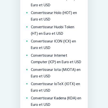
Euro et USD
Convertisseur Holo (HOT) en
Euro et USD
Convertisseur Huobi Token
(HT) en Euro et USD
Convertisseur ICON (ICX) en
Euro et USD
Convertisseur Internet
Computer (ICP) en Euro et USD
Convertisseur Iota (MIOTA) en
Euro et USD
Convertisseur IoTeX (IOTX) en
Euro et USD
Convertisseur Kadena (KDA) en
Euro et USD