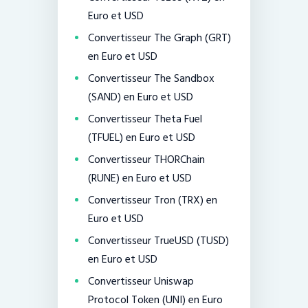
Euro et USD
Convertisseur The Graph (GRT)
en Euro et USD
Convertisseur The Sandbox
(SAND) en Euro et USD
Convertisseur Theta Fuel
(TFUEL) en Euro et USD
Convertisseur THORChain
(RUNE) en Euro et USD
Convertisseur Tron (TRX) en
Euro et USD
Convertisseur TrueUSD (TUSD)
en Euro et USD
Convertisseur Uniswap
Protocol Token (UNI) en Euro