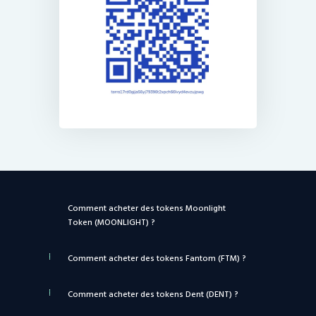
Comment acheter des tokens Moonlight
Token (MOONLIGHT) ?
Comment acheter des tokens Fantom (FTM) ?
Comment acheter des tokens Dent (DENT) ?