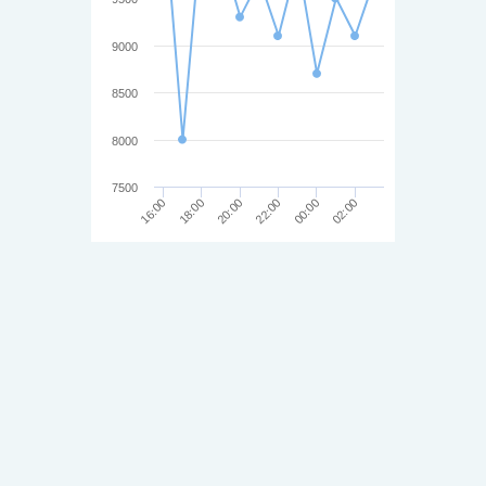
9000
8500
8000
7500
16:00
22:00
18:00
00:00
20:00
02:00