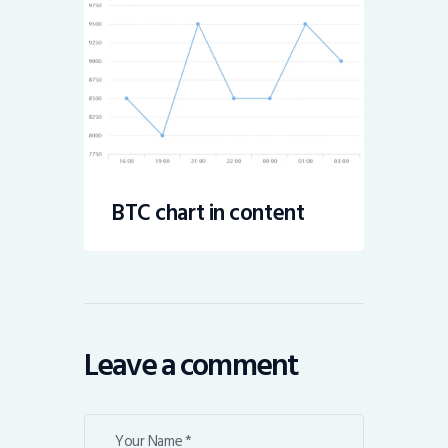
BTC chart in content
Leave a comment