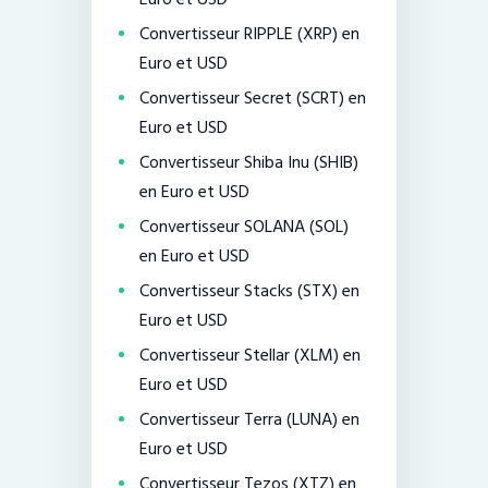
Convertisseur RIPPLE (XRP) en
Euro et USD
Convertisseur Secret (SCRT) en
Euro et USD
Convertisseur Shiba Inu (SHIB)
en Euro et USD
Convertisseur SOLANA (SOL)
en Euro et USD
Convertisseur Stacks (STX) en
Euro et USD
Convertisseur Stellar (XLM) en
Euro et USD
Convertisseur Terra (LUNA) en
Euro et USD
Convertisseur Tezos (XTZ) en