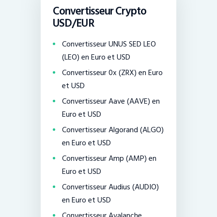
Convertisseur Crypto
USD/EUR
Convertisseur UNUS SED LEO
(LEO) en Euro et USD
Convertisseur 0x (ZRX) en Euro
et USD
Convertisseur Aave (AAVE) en
Euro et USD
Convertisseur Algorand (ALGO)
en Euro et USD
Convertisseur Amp (AMP) en
Euro et USD
Convertisseur Audius (AUDIO)
en Euro et USD
Convertisseur Avalanche