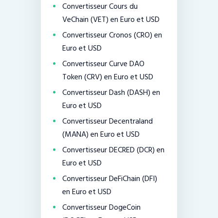
Convertisseur Cours du
VeChain (VET) en Euro et USD
Convertisseur Cronos (CRO) en
Euro et USD
Convertisseur Curve DAO
Token (CRV) en Euro et USD
Convertisseur Dash (DASH) en
Euro et USD
Convertisseur Decentraland
(MANA) en Euro et USD
Convertisseur DECRED (DCR) en
Euro et USD
Convertisseur DeFiChain (DFI)
en Euro et USD
Convertisseur DogeCoin