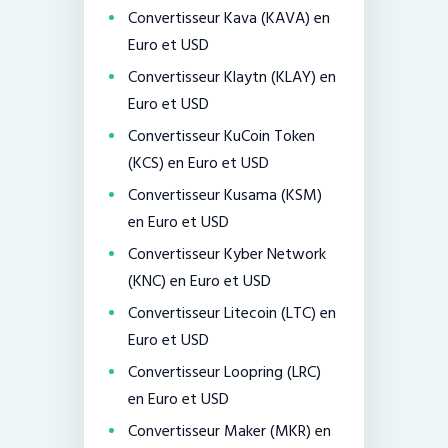
Convertisseur Kava (KAVA) en
Euro et USD
Convertisseur Klaytn (KLAY) en
Euro et USD
Convertisseur KuCoin Token
(KCS) en Euro et USD
Convertisseur Kusama (KSM)
en Euro et USD
Convertisseur Kyber Network
(KNC) en Euro et USD
Convertisseur Litecoin (LTC) en
Euro et USD
Convertisseur Loopring (LRC)
en Euro et USD
Convertisseur Maker (MKR) en