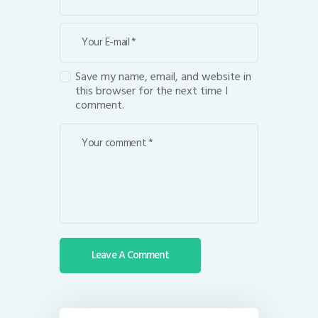
Save my name, email, and website in
this browser for the next time I
comment.