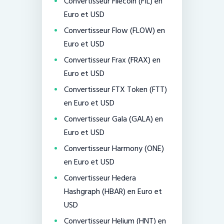
Convertisseur Filecoin (FIL) en
Euro et USD
Convertisseur Flow (FLOW) en
Euro et USD
Convertisseur Frax (FRAX) en
Euro et USD
Convertisseur FTX Token (FTT)
en Euro et USD
Convertisseur Gala (GALA) en
Euro et USD
Convertisseur Harmony (ONE)
en Euro et USD
Convertisseur Hedera
Hashgraph (HBAR) en Euro et
USD
Convertisseur Helium (HNT) en