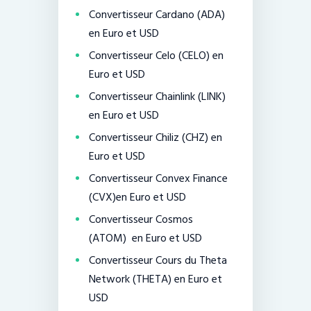
Convertisseur Cardano (ADA)
en Euro et USD
Convertisseur Celo (CELO) en
Euro et USD
Convertisseur Chainlink (LINK)
en Euro et USD
Convertisseur Chiliz (CHZ) en
Euro et USD
Convertisseur Convex Finance
(CVX)en Euro et USD
Convertisseur Cosmos
(ATOM) en Euro et USD
Convertisseur Cours du Theta
Network (THETA) en Euro et
USD